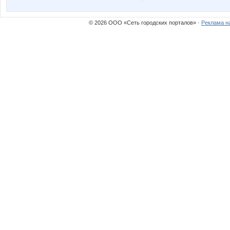
© 2026 ООО «Сеть городских порталов» ·
Реклама н